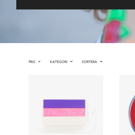
PRIS
KATEGORI
SORTERA