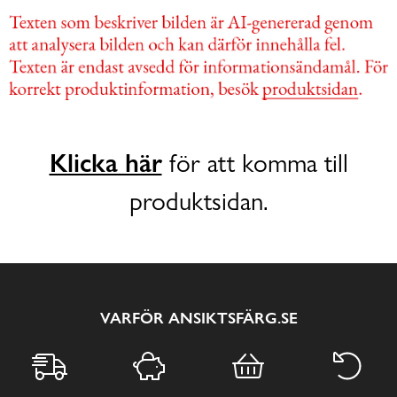
Klicka här
för att komma till
produktsidan.
VARFÖR ANSIKTSFÄRG.SE