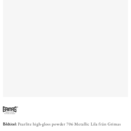
Pearlite high-gloss powder 706 Metallic Lila från Grimas
Bildtitel: