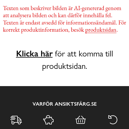
Klicka här
för att komma till
produktsidan.
VARFÖR ANSIKTSFÄRG.SE