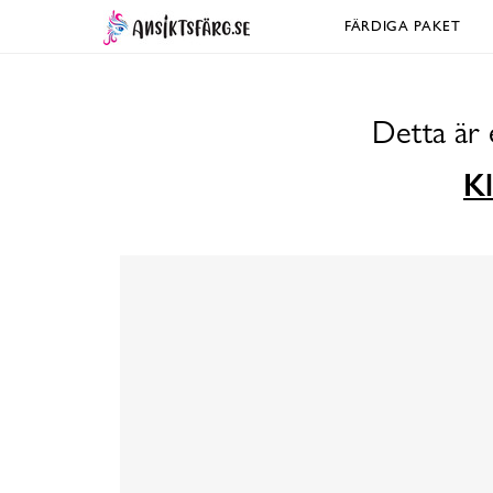
FÄRDIGA PAKET
Detta är 
Kl