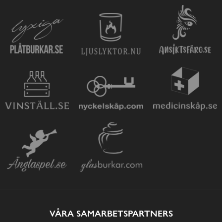
VÅRA SAMARBETSPARTNERS