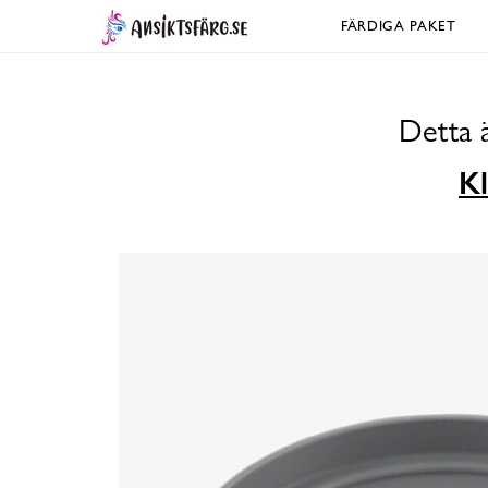
FÄRDIGA PAKET
Detta 
Kl