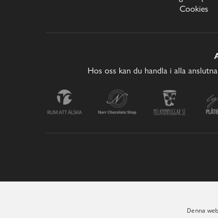
Cookies
Hos oss kan du handla i alla anslutna
Denna webb