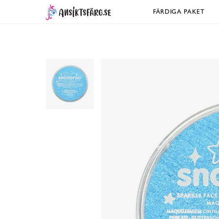
FÄRDIGA PAKET