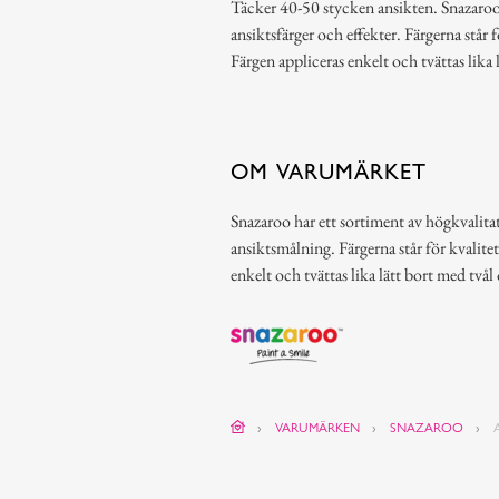
Täcker 40-50 stycken ansikten. Snazaroo 
ansiktsfärger och effekter. Färgerna står f
Färgen appliceras enkelt och tvättas lika 
OM VARUMÄRKET
Snazaroo har ett sortiment av högkvalitat
ansiktsmålning. Färgerna står för kvalitet
enkelt och tvättas lika lätt bort med tvål
VARUMÄRKEN
SNAZAROO