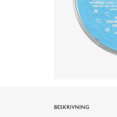
BESKRIVNING