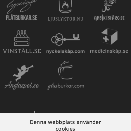
VÅRA SAMARBETSPARTNERS
Denna webbplats använder
cookies