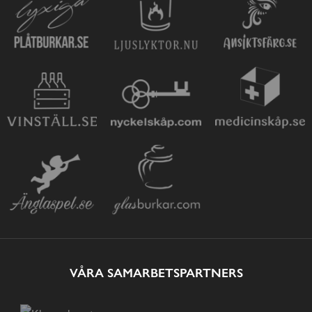
VÅRA SAMARBETSPARTNERS