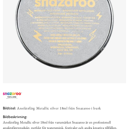
Ansiktsfärg Metallic silver 18ml från Snazaroo i burk
Bildtitel:
Bildbeskrivning:
Ansiktsfärg Metallic silver 18ml från varumärket Snazaroo är en professionell
ansiktsfärgprodukt, perfekt för teatersmink, festivaler och andra kreativa tillfällen.