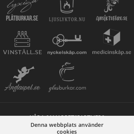
VÅRA SAMARBETSPARTNERS
Denna webbplats använder
cookies