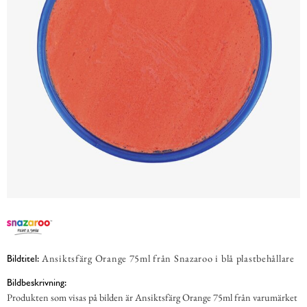
Ansiktsfärg Orange 75ml från Snazaroo i blå plastbehållare
Bildtitel:
Bildbeskrivning:
Produkten som visas på bilden är Ansiktsfärg Orange 75ml från varumärket