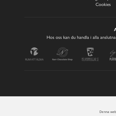
Cookies
Hos oss kan du handla i alla anslutna
Denna webb