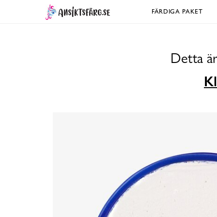
FÄRDIGA PAKET
Detta är
Kl