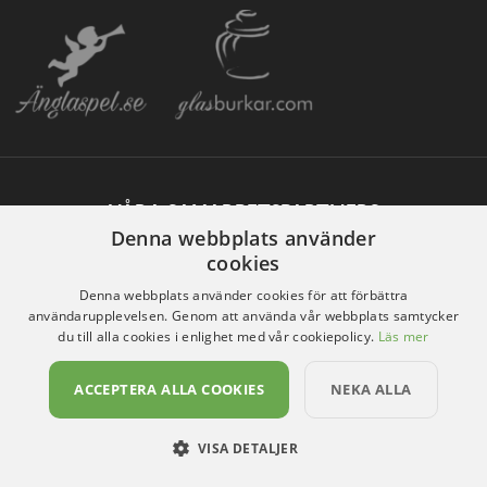
VÅRA SAMARBETSPARTNERS
Denna webbplats använder
cookies
Denna webbplats använder cookies för att förbättra
användarupplevelsen. Genom att använda vår webbplats samtycker
du till alla cookies i enlighet med vår cookiepolicy.
Läs mer
ACCEPTERA ALLA COOKIES
NEKA ALLA
VISA DETALJER