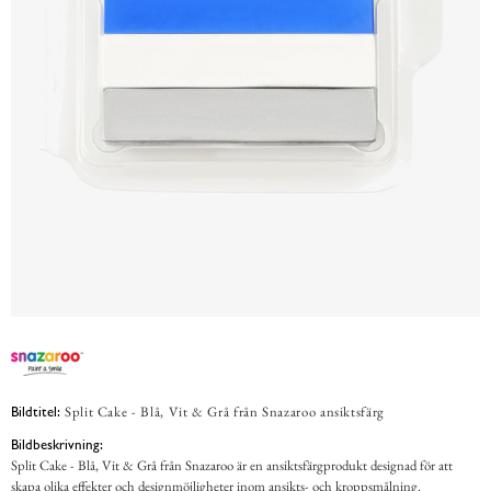
Split Cake - Blå, Vit & Grå från Snazaroo ansiktsfärg
Bildtitel:
Bildbeskrivning:
Split Cake - Blå, Vit & Grå från Snazaroo är en ansiktsfärgprodukt designad för att
skapa olika effekter och designmöjligheter inom ansikts- och kroppsmålning.