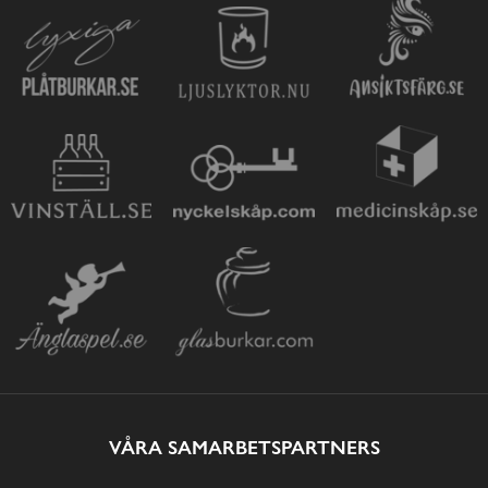
VÅRA SAMARBETSPARTNERS