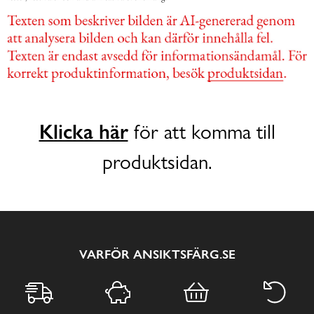
Klicka här
för att komma till
produktsidan.
VARFÖR ANSIKTSFÄRG.SE