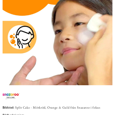
Split Cake - Mörkröd, Orange & Guld från Snazaroo i fokus
Bildtitel: