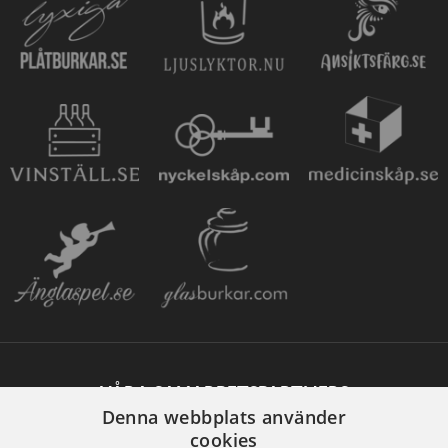
VÅRA SAMARBETSPARTNERS
Denna webbplats använder
cookies