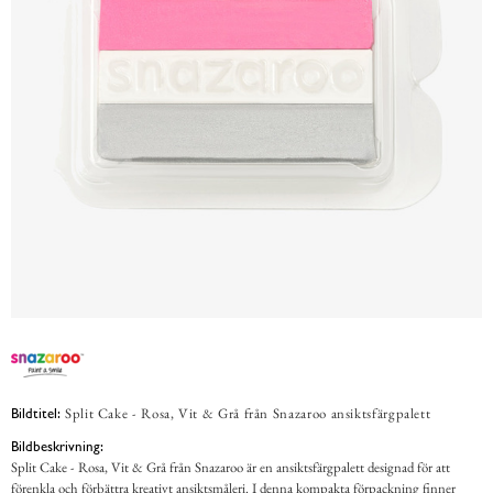
Split Cake - Rosa, Vit & Grå från Snazaroo ansiktsfärgpalett
Bildtitel:
Bildbeskrivning:
Split Cake - Rosa, Vit & Grå från Snazaroo är en ansiktsfärgpalett designad för att
förenkla och förbättra kreativt ansiktsmåleri. I denna kompakta förpackning finner