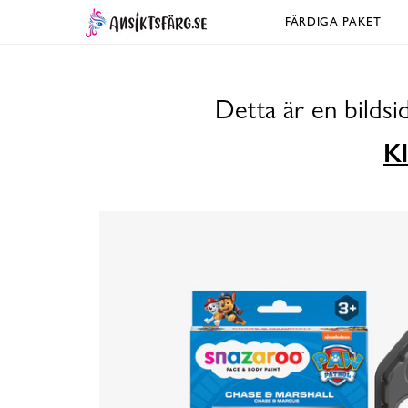
FÄRDIGA PAKET
Detta är en bilds
Kl