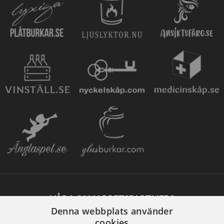
VÅRA SAMARBETSPARTNERS
Denna webbplats använder
cookies