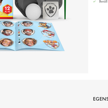
Beställ
EGEN