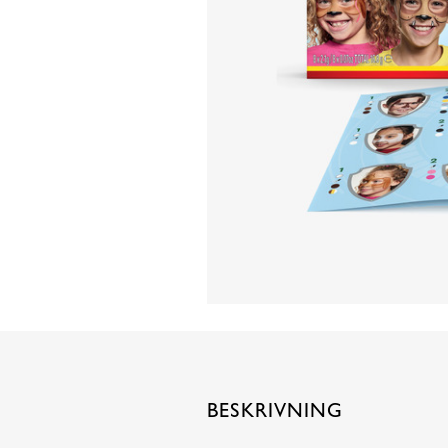
BESKRIVNING