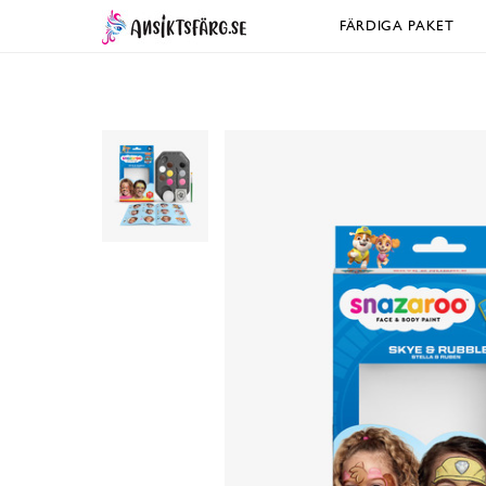
FÄRDIGA PAKET