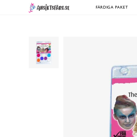
FÄRDIGA PAKET