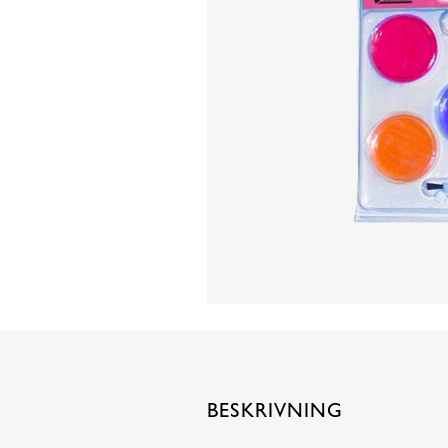
BESKRIVNING