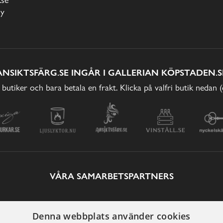
cy
ANSIKTSFÄRG.SE INGÅR I GALLERIAN KÖPSTADEN.S
 butiker och bara betala en frakt. Klicka på valfri butik nedan 
VÅRA SAMARBETSPARTNERS
Denna webbplats använder cookies