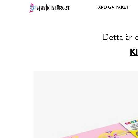
FÄRDIGA PAKET
Detta är 
Kl