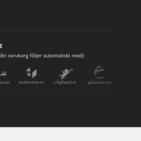
E
(din varukorg följer automatiskt med):