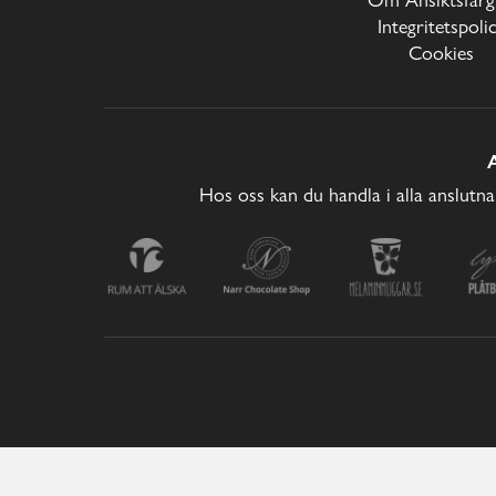
Integritetspoli
Cookies
Hos oss kan du handla i alla anslutna