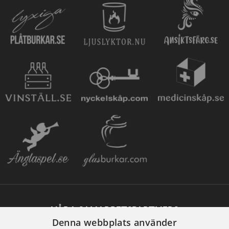
VÅRA SAMARBETSPARTNERS
Denna webbplats använder