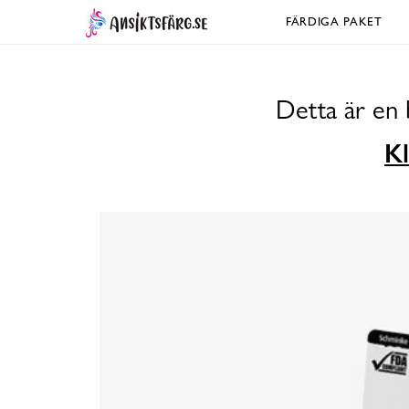
FÄRDIGA PAKET
Detta är en 
Kl