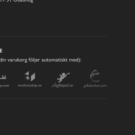
E
(din varukorg följer automatiskt med):