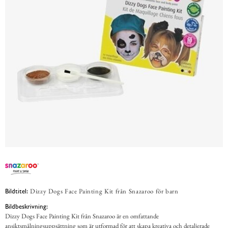
Dizzy Dogs Face Painting Kit från Snazaroo för barn
Bildtitel:
Bildbeskrivning:
Dizzy Dogs Face Painting Kit från Snazaroo är en omfattande
ansiktsmålningsuppsättning som är utformad för att skapa kreativa och detaljerade