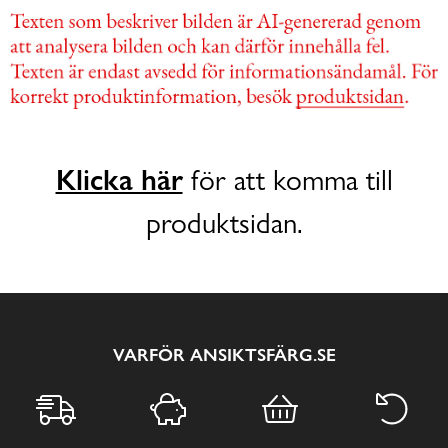
Klicka här
för att komma till
produktsidan.
VARFÖR ANSIKTSFÄRG.SE