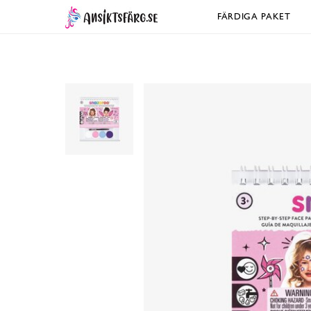
FÄRDIGA PAKET