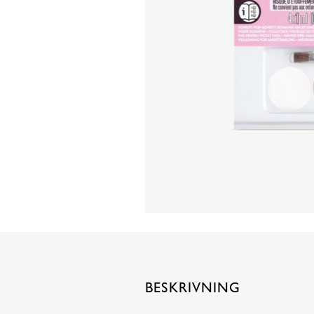
BESKRIVNING