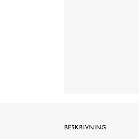
BESKRIVNING