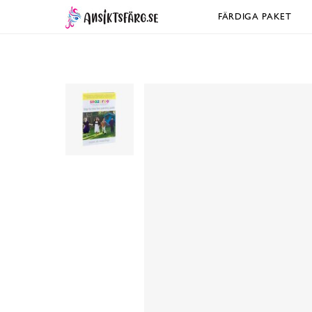
FÄRDIGA PAKET