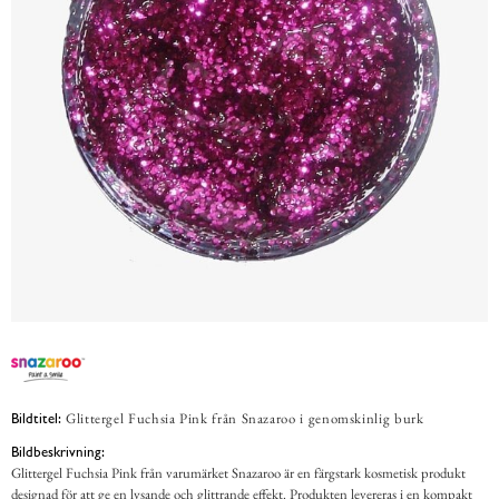
Glittergel Fuchsia Pink från Snazaroo i genomskinlig burk
Bildtitel:
Bildbeskrivning:
Glittergel Fuchsia Pink från varumärket Snazaroo är en färgstark kosmetisk produkt
designad för att ge en lysande och glittrande effekt. Produkten levereras i en kompakt