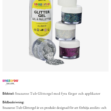
Snazaroo Tub Glittergel med fyra färger och applikator
Bildtitel:
Bildbeskrivning:
Snazaroo Tub Glittergel är en produkt designad för att förhöja ansikts- och