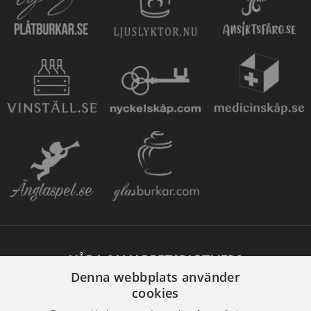
VÅRA SAMARBETSPARTNERS
Denna webbplats använder
cookies