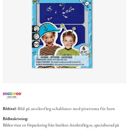
Bild på ansiktsfärg-schabloner med pirattema för barn
Bildtitel:
Bildbeskrivning:
Bilden visar en förpackning från butiken Ansiktsfärg.se, specialiserad på