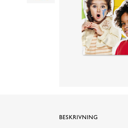
BESKRIVNING