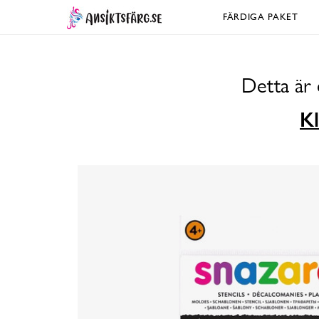
FÄRDIGA PAKET
Detta är 
Kl