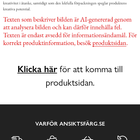
kreativitet i åtanke, samtidigt som den lekfulla förpackningen speglar produktens
kreativa potential.
Klicka här
för att komma till
produktsidan.
VARFÖR ANSIKTSFÄRG.SE