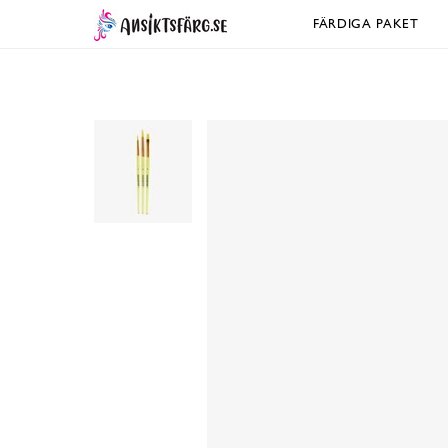
FÄRDIGA PAKET