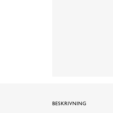
BESKRIVNING