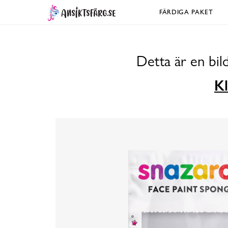
FÄRDIGA PAKET
Detta är en bil
Kl