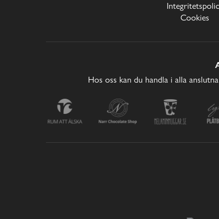
Integritetspoli
Cookies
Hos oss kan du handla i alla anslutna