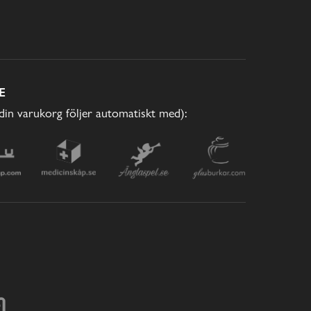
E
(din varukorg följer automatiskt med):