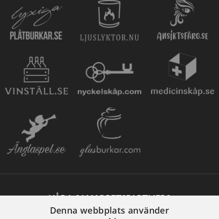
VÅRA SAMARBETSPARTNERS
Denna webbplats använder