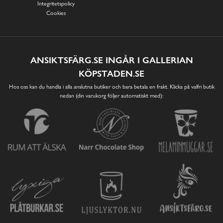
Integritetspolicy
Cookies
ANSIKTSFÄRG.SE INGÅR I GALLERIAN
KÖPSTADEN.SE
Hos oss kan du handla i alla anslutna butiker och bara betala en frakt. Klicka på valfri butik
nedan (din varukorg följer automatiskt med):