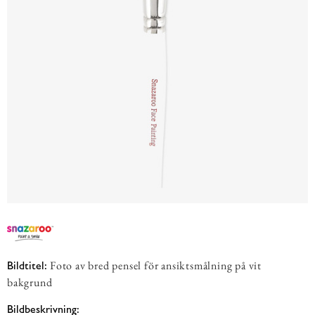
Foto av bred pensel för ansiktsmålning på vit
Bildtitel:
bakgrund
Bildbeskrivning: