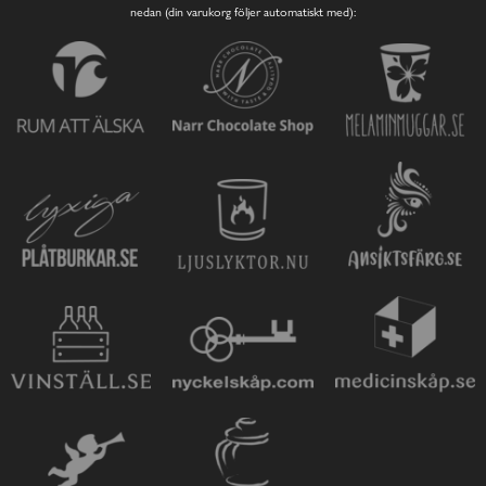
nedan (din varukorg följer automatiskt med):