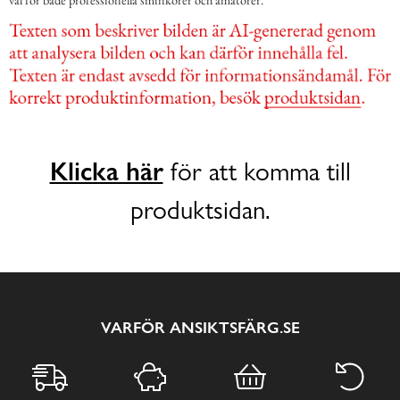
Klicka här
för att komma till
produktsidan.
VARFÖR ANSIKTSFÄRG.SE