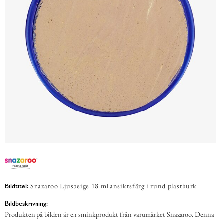
Snazaroo Ljusbeige 18 ml ansiktsfärg i rund plastburk
Bildtitel:
Bildbeskrivning:
Produkten på bilden är en sminkprodukt från varumärket Snazaroo. Denna