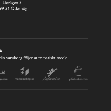
Lievägen 3
99 31 Ödeshög
E
(din varukorg följer automatiskt med):