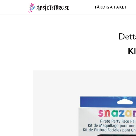
FÄRDIGA PAKET
Dett
Kl