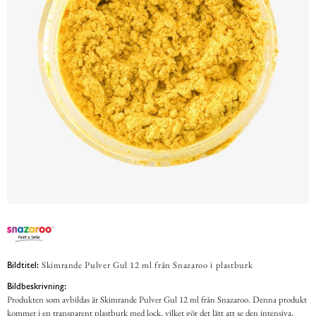
Skimrande Pulver Gul 12 ml från Snazaroo i plastburk
Bildtitel:
Bildbeskrivning:
Produkten som avbildas är Skimrande Pulver Gul 12 ml från Snazaroo. Denna produkt
kommer i en transparent plastburk med lock, vilket gör det lätt att se den intensiva,