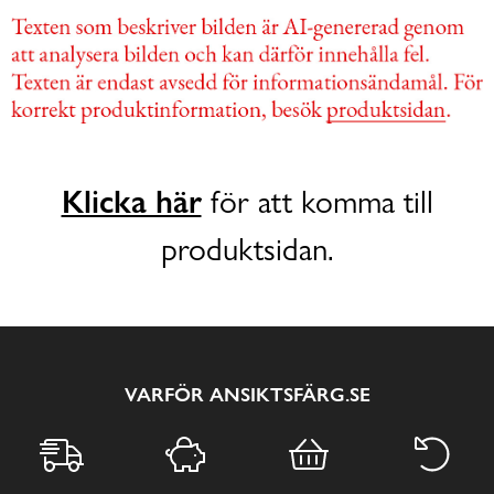
Klicka här
för att komma till
produktsidan.
VARFÖR ANSIKTSFÄRG.SE