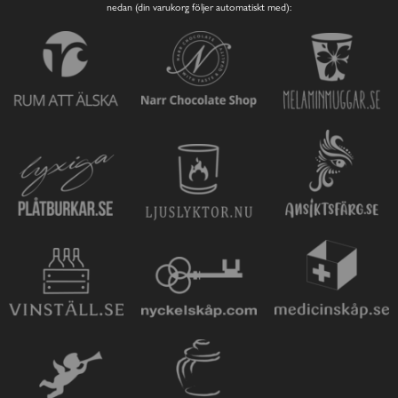
nedan (din varukorg följer automatiskt med):