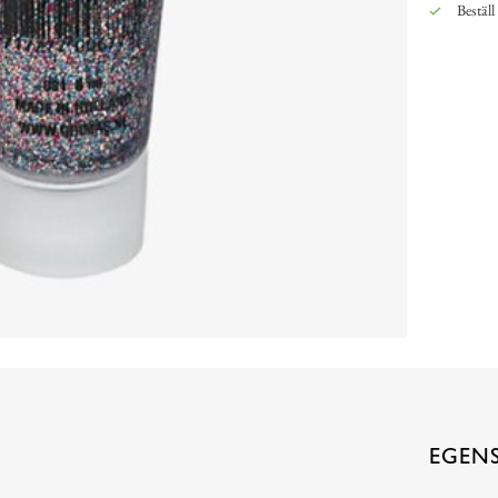
Beställ
EGEN