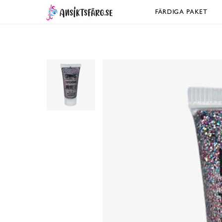
FÄRDIGA PAKET