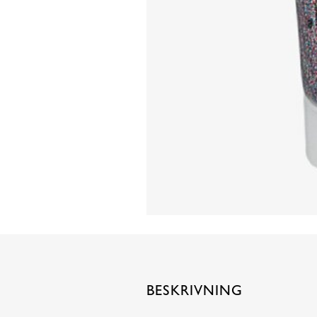
BESKRIVNING