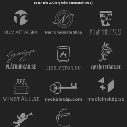
nedan (din varukorg följer automatiskt med):