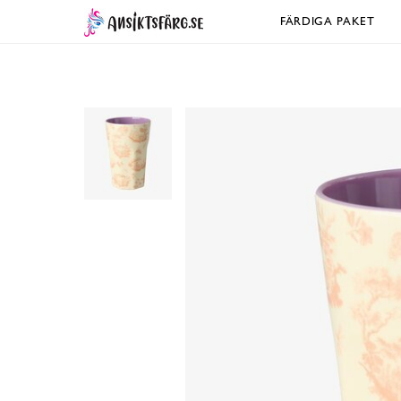
FÄRDIGA PAKET