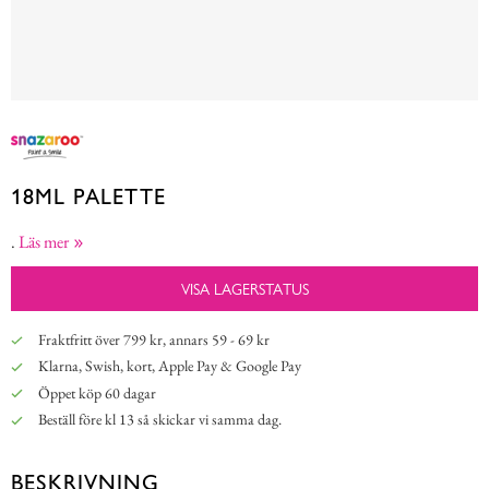
18ML PALETTE
.
Läs mer
VISA LAGERSTATUS
Fraktfritt över 799 kr, annars 59 - 69 kr
Klarna, Swish, kort, Apple Pay & Google Pay
Öppet köp 60 dagar
Beställ före kl 13 så skickar vi samma dag.
BESKRIVNING