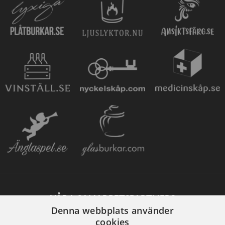
VÅRA SAMARBETSPARTNERS
Denna webbplats använder
cookies