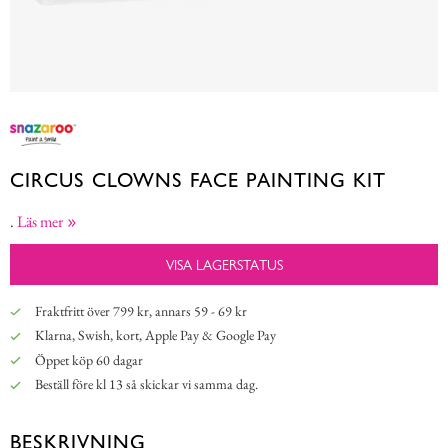
CIRCUS CLOWNS FACE PAINTING KIT
.
Läs mer
VISA LAGERSTATUS
Fraktfritt över 799 kr, annars 59 - 69 kr
Klarna, Swish, kort, Apple Pay & Google Pay
Öppet köp 60 dagar
Beställ före kl 13 så skickar vi samma dag.
BESKRIVNING