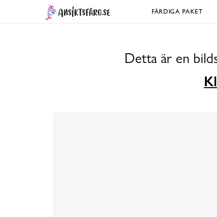
FÄRDIGA PAKET
Detta är en bil
Kl