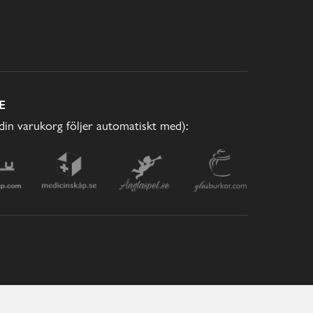
E
(din varukorg följer automatiskt med):